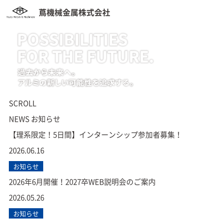
SCROLL
NEWS
お知らせ
【理系限定！5日間】インターンシップ参加者募集！
2026.06.16
お知らせ
2026年6月開催！2027卒WEB説明会のご案内
2026.05.26
お知らせ