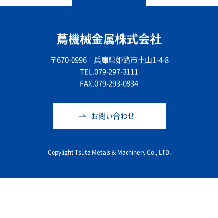
蔦機械金属株式会社
〒670-0996 兵庫県姫路市土山1-4-8
TEL.079-297-3111
FAX.079-293-0834
お問い合わせ
Copylight Tsuta Metals & Machinery Co., LTD.