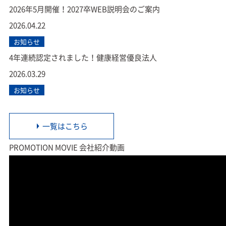
2026年5月開催！2027卒WEB説明会のご案内
2026.04.22
お知らせ
4年連続認定されました！健康経営優良法人
2026.03.29
お知らせ
一覧はこちら
PROMOTION MOVIE
会社紹介動画