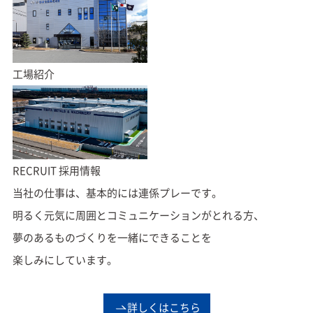
工場紹介
RECRUIT
採用情報
当社の仕事は、基本的には連係プレーです。
明るく元気に周囲とコミュニケーションがとれる方、
夢のあるものづくりを一緒にできることを
楽しみにしています。
詳しくはこちら