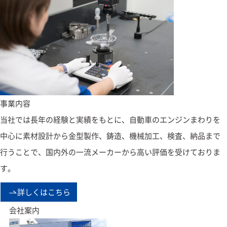
事業内容
当社では長年の経験と実績をもとに、自動車のエンジンまわりを
中心に素材設計から金型製作、鋳造、機械加工、検査、納品まで
行うことで、国内外の一流メーカーから高い評価を受けておりま
す。
詳しくはこちら
会社案内