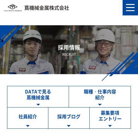
採用情報
RECRUIT
DATAで見る
職種・仕事内容
蔦機械金属
紹介
募集要項
社員紹介
採用ブログ
エントリー