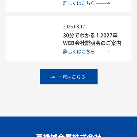
詳しくはこちら
2026.03.17
30分でわかる！2027卒
WEB会社説明会のご案内
詳しくはこちら
一覧はこちら