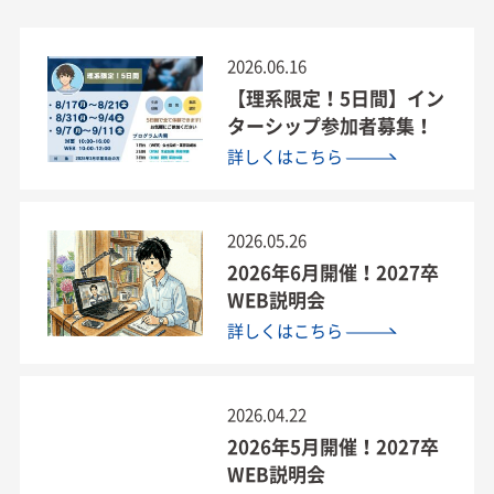
2026.06.16
【理系限定！5日間】イン
ターシップ参加者募集！
詳しくはこちら
2026.05.26
2026年6月開催！2027卒
WEB説明会
詳しくはこちら
2026.04.22
2026年5月開催！2027卒
WEB説明会