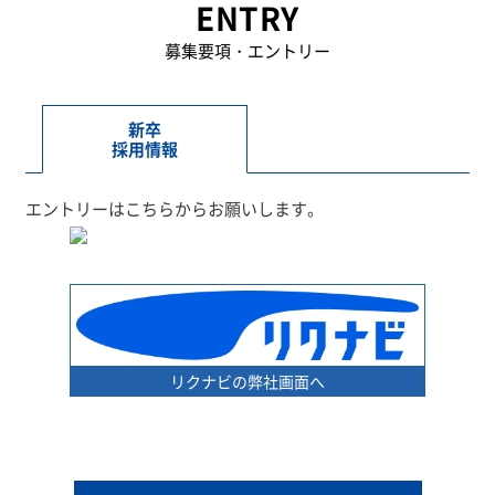
ENTRY
募集要項・エントリー
新卒
採用情報
エントリーはこちらからお願いします。
リクナビの弊社画面へ