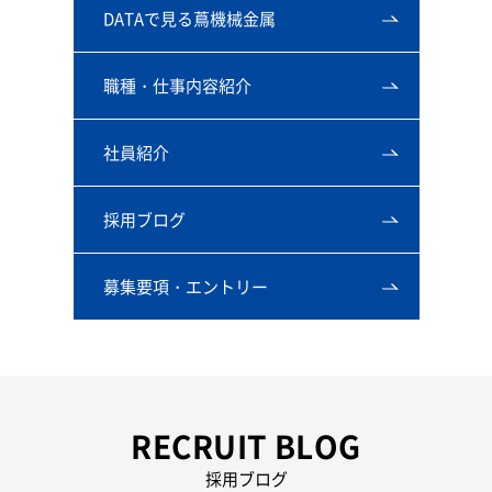
DATAで見る蔦機械金属
職種・仕事内容紹介
社員紹介
採用ブログ
募集要項・エントリー
RECRUIT BLOG
採用ブログ