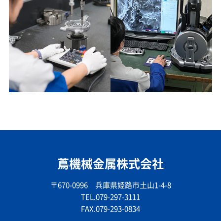
蔦機械金属株式会社
〒670-0996 兵庫県姫路市土山1-4-8
TEL.079-297-3111
FAX.079-293-0834