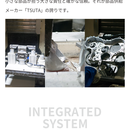
小さな部品が担う大きな責任と確かな信頼。それが部品供給
メーカー「TSUTA」の誇りです。
INTEGRATED
SYSTEM