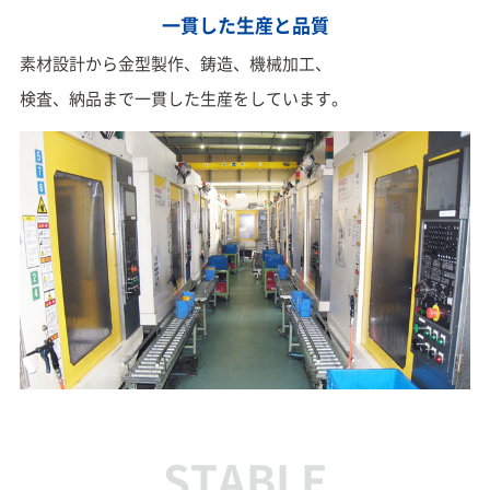
一貫した生産と品質
素材設計から金型製作、鋳造、機械加工、
検査、納品まで一貫した生産をしています。
STABLE