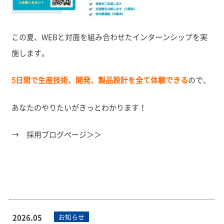
この夏、WEBと対面を組み合わせたインターンシップを実
施します。
5日間で生産技術、開発、製品設計を全て体験できる
ので、
あなたのやりたいがきっとわかります！
→
採用ブログページ＞＞
2026.05
お知らせ