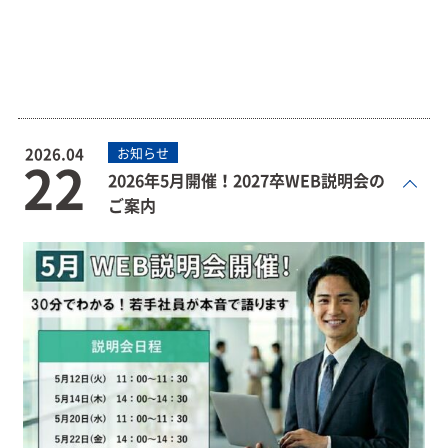
2026.04
お知らせ
22
2026年5月開催！2027卒WEB説明会の
ご案内