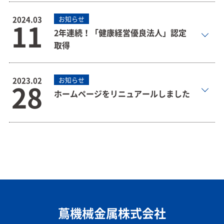
2024.03
お知らせ
11
2年連続！「健康経営優良法人」認定
取得
2023.02
お知らせ
28
ホームページをリニュアールしました
蔦機械金属株式会社