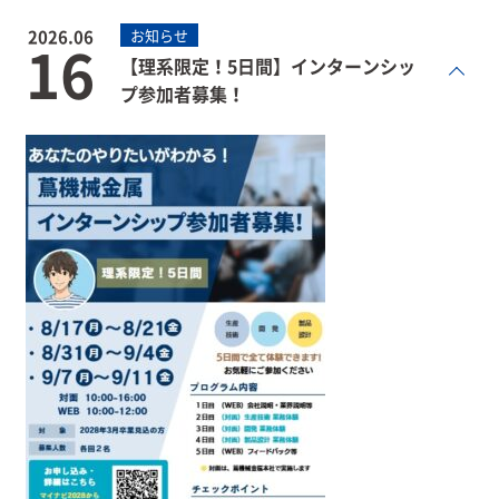
2026.06
お知らせ
16
【理系限定！5日間】インターンシッ
プ参加者募集！