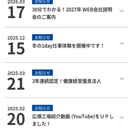
2026.03
お知らせ
17
30分でわかる！2027卒 WEB会社説明
会のご案内
2025.12
お知らせ
15
冬の1day仕事体験を開催中です！
2025.03
お知らせ
21
3年連続認定！健康経営優良法人
2025.02
お知らせ
20
広畑工場紹介動画 (YouTube)をＵＰし
ました！