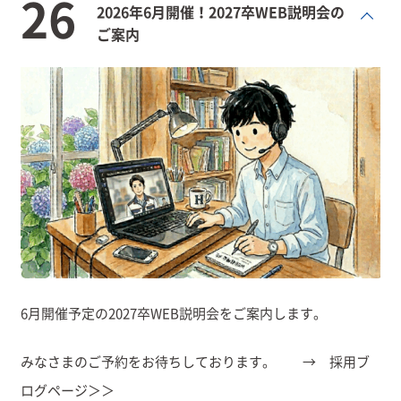
26
2026年6月開催！2027卒WEB説明会の
ご案内
6月開催予定の2027卒WEB説明会をご案内します。
みなさまのご予約をお待ちしております。 →
採用ブ
ログページ＞＞