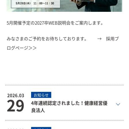
5月開催予定の2027卒WEB説明会をご案内します。
みなさまのご予約をお待ちしております。 →
採用ブ
ログページ＞＞
2026.03
お知らせ
29
4年連続認定されました！健康経営優
良法人