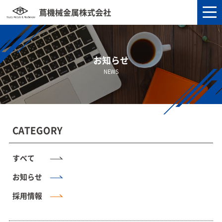
お知らせ
NEWS
CATEGORY
すべて
お知らせ
採用情報