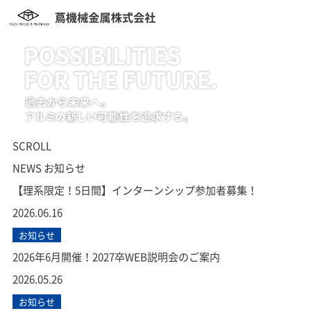
SCROLL
NEWS
お知らせ
【理系限定！5日間】インターンシップ参加者募集！
2026.06.16
お知らせ
2026年6月開催！2027卒WEB説明会のご案内
2026.05.26
お知らせ