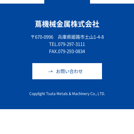
蔦機械金属株式会社
〒670-0996 兵庫県姫路市土山1-4-8
TEL.079-297-3111
FAX.079-293-0834
お問い合わせ
Copylight Tsuta Metals & Machinery Co., LTD.