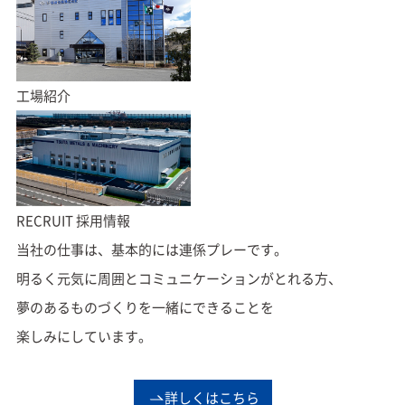
工場紹介
RECRUIT
採用情報
当社の仕事は、基本的には連係プレーです。
明るく元気に周囲とコミュニケーションがとれる方、
夢のあるものづくりを一緒にできることを
楽しみにしています。
詳しくはこちら