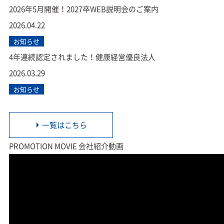
2026年5月開催！2027卒WEB説明会のご案内
2026.04.22
お知らせ
4年連続認定されました！健康経営優良法人
2026.03.29
お知らせ
一覧はこちら
PROMOTION MOVIE
会社紹介動画