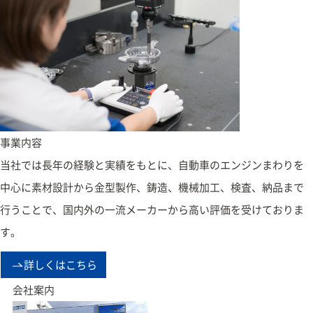
事業内容
当社では長年の経験と実績をもとに、自動車のエンジンまわりを
中心に素材設計から金型製作、鋳造、機械加工、検査、納品まで
行うことで、国内外の一流メーカーから高い評価を受けておりま
す。
詳しくはこちら
会社案内